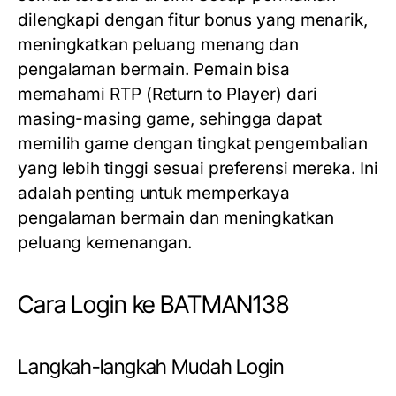
dilengkapi dengan fitur bonus yang menarik,
meningkatkan peluang menang dan
pengalaman bermain. Pemain bisa
memahami RTP (Return to Player) dari
masing-masing game, sehingga dapat
memilih game dengan tingkat pengembalian
yang lebih tinggi sesuai preferensi mereka. Ini
adalah penting untuk memperkaya
pengalaman bermain dan meningkatkan
peluang kemenangan.
Cara Login ke BATMAN138
Langkah-langkah Mudah Login