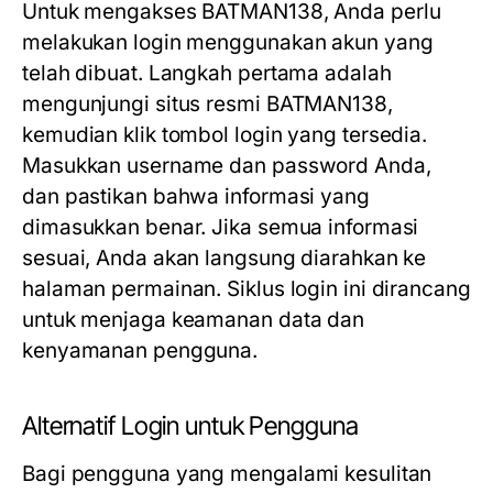
Untuk mengakses BATMAN138, Anda perlu
melakukan login menggunakan akun yang
telah dibuat. Langkah pertama adalah
mengunjungi situs resmi BATMAN138,
kemudian klik tombol login yang tersedia.
Masukkan username dan password Anda,
dan pastikan bahwa informasi yang
dimasukkan benar. Jika semua informasi
sesuai, Anda akan langsung diarahkan ke
halaman permainan. Siklus login ini dirancang
untuk menjaga keamanan data dan
kenyamanan pengguna.
Alternatif Login untuk Pengguna
Bagi pengguna yang mengalami kesulitan