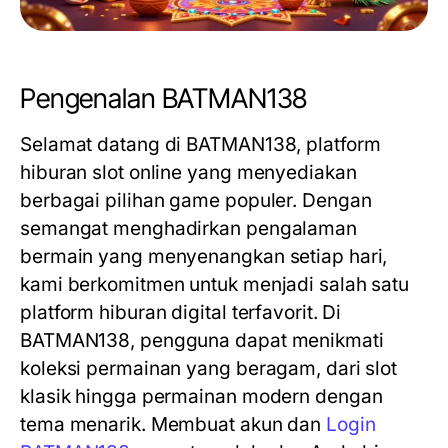
Pengenalan BATMAN138
Selamat datang di
BATMAN138
, platform
hiburan slot online yang menyediakan
berbagai pilihan game populer. Dengan
semangat menghadirkan pengalaman
bermain yang menyenangkan setiap hari,
kami berkomitmen untuk menjadi salah satu
platform hiburan digital terfavorit. Di
BATMAN138, pengguna dapat menikmati
koleksi permainan yang beragam, dari slot
klasik hingga permainan modern dengan
tema menarik. Membuat akun dan
Login