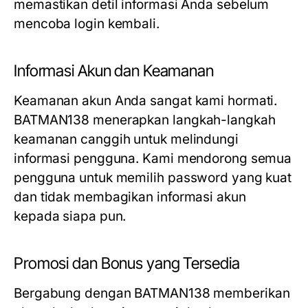
memastikan detil informasi Anda sebelum
mencoba login kembali.
Informasi Akun dan Keamanan
Keamanan akun Anda sangat kami hormati.
BATMAN138 menerapkan langkah-langkah
keamanan canggih untuk melindungi
informasi pengguna. Kami mendorong semua
pengguna untuk memilih password yang kuat
dan tidak membagikan informasi akun
kepada siapa pun.
Promosi dan Bonus yang Tersedia
Bergabung dengan BATMAN138 memberikan